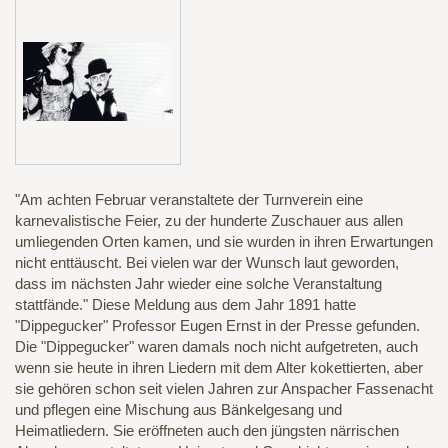
"Am achten Februar veranstaltete der Turnverein eine
karnevalistische Feier, zu der hunderte Zuschauer aus allen
umliegenden Orten kamen, und sie wurden in ihren Erwartungen
nicht enttäuscht. Bei vielen war der Wunsch laut geworden,
dass im nächsten Jahr wieder eine solche Veranstaltung
stattfände." Diese Meldung aus dem Jahr 1891 hatte
"Dippegucker" Professor Eugen Ernst in der Presse gefunden.
Die "Dippegucker" waren damals noch nicht aufgetreten, auch
wenn sie heute in ihren Liedern mit dem Alter kokettierten, aber
sie gehören schon seit vielen Jahren zur Anspacher Fassenacht
und pflegen eine Mischung aus Bänkelgesang und
Heimatliedern. Sie eröffneten auch den jüngsten närrischen