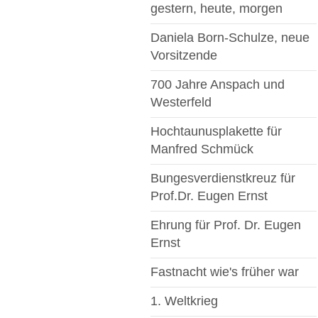
gestern, heute, morgen
Daniela Born-Schulze, neue
Vorsitzende
700 Jahre Anspach und
Westerfeld
Hochtaunusplakette für
Manfred Schmück
Bungesverdienstkreuz für
Prof.Dr. Eugen Ernst
Ehrung für Prof. Dr. Eugen
Ernst
Fastnacht wie's früher war
1. Weltkrieg