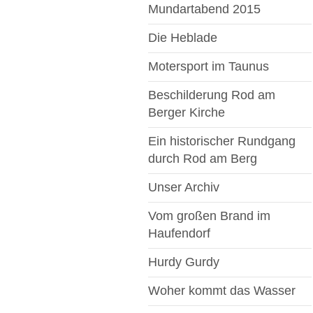
Mundartabend 2015
Die Heblade
Motersport im Taunus
Beschilderung Rod am
Berger Kirche
Ein historischer Rundgang
durch Rod am Berg
Unser Archiv
Vom großen Brand im
Haufendorf
Hurdy Gurdy
Woher kommt das Wasser