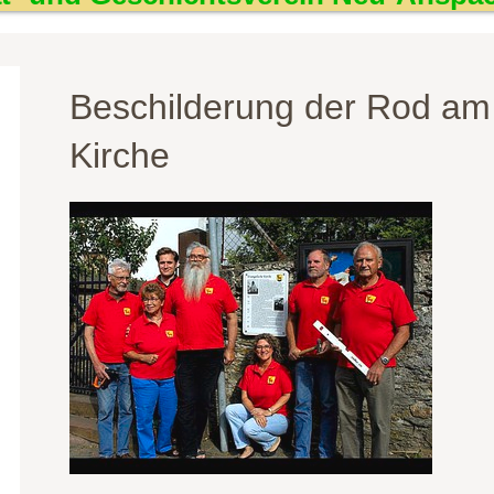
Beschilderung der Rod am
Kirche