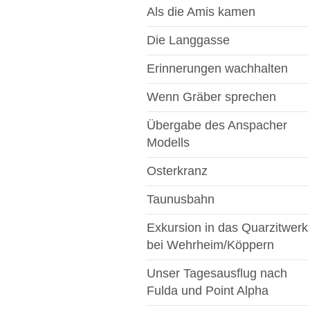
Als die Amis kamen
Die Langgasse
Erinnerungen wachhalten
Wenn Gräber sprechen
Übergabe des Anspacher
Modells
Osterkranz
Taunusbahn
Exkursion in das Quarzitwerk
bei Wehrheim/Köppern
Unser Tagesausflug nach
Fulda und Point Alpha