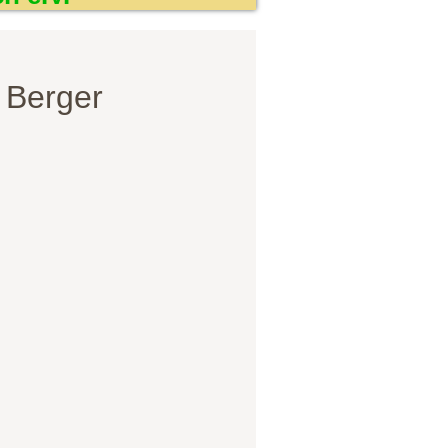
 Berger