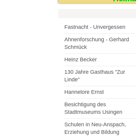
Fastnacht - Unvergessen
Ahnenforschung - Gerhard
Schmück
Heinz Becker
130 Jahre Gasthaus "Zur
Linde"
Hannelore Ernst
Besichtigung des
Stadtmuseums Usingen
Schulen in Neu-Anspach,
Erziehung und Bildung