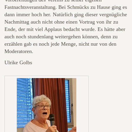
Fastnachtsveranstaltung. Bei Schmücks zu Hause ging es
dann immer hoch her. Natürlich ging dieser vergnügliche
Nachmittag auch nicht ohne einen Vortrag von ihr zu
Ende, der mit viel Applaus bedacht wurde. Es hätte aber
auch noch stundenlang weitergehen können, denn zu
erzählen gab es noch jede Menge, nicht nur von den
Moderatoren.
Ulrike Golbs