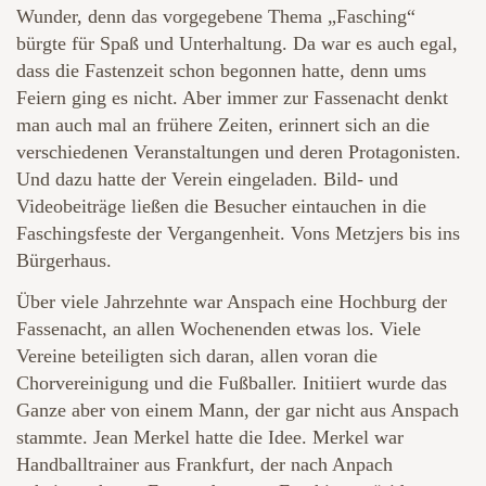
Wunder, denn das vorgegebene Thema „Fasching“
bürgte für Spaß und Unterhaltung. Da war es auch egal,
dass die Fastenzeit schon begonnen hatte, denn ums
Feiern ging es nicht. Aber immer zur Fassenacht denkt
man auch mal an frühere Zeiten, erinnert sich an die
verschiedenen Veranstaltungen und deren Protagonisten.
Und dazu hatte der Verein eingeladen. Bild- und
Videobeiträge ließen die Besucher eintauchen in die
Faschingsfeste der Vergangenheit. Vons Metzjers bis ins
Bürgerhaus.
Über viele Jahrzehnte war Anspach eine Hochburg der
Fassenacht, an allen Wochenenden etwas los. Viele
Vereine beteiligten sich daran, allen voran die
Chorvereinigung und die Fußballer. Initiiert wurde das
Ganze aber von einem Mann, der gar nicht aus Anspach
stammte. Jean Merkel hatte die Idee. Merkel war
Handballtrainer aus Frankfurt, der nach Anpach